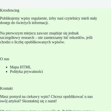
Krosfencing
Publikujemy wpisy regularnie, żeby nasi czytelnicy mieli stały
dostęp do świeżych informacji.
Na pierwszym miejscu zawsze znajduje się jednak
szczegółowy research – nie zamierzamy bić rekordów, jeśli
chodzi o liczbę opublikowanych wpisów.
O nas
Mapa HTML
Polityka prywatności
Kontakt
Masz pomysł na ciekawy wpis? Chcesz opublikować u nas
swój artykuł? Skontaktuj się z nami!