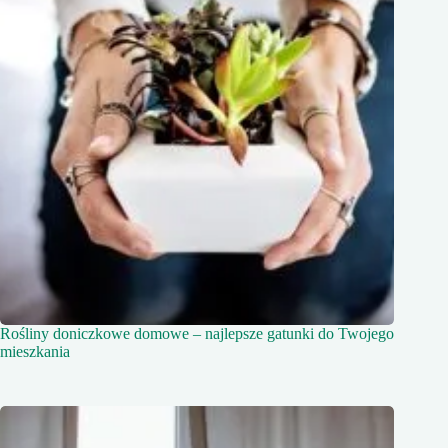
Rośliny doniczkowe domowe – najlepsze gatunki do Twojego
mieszkania