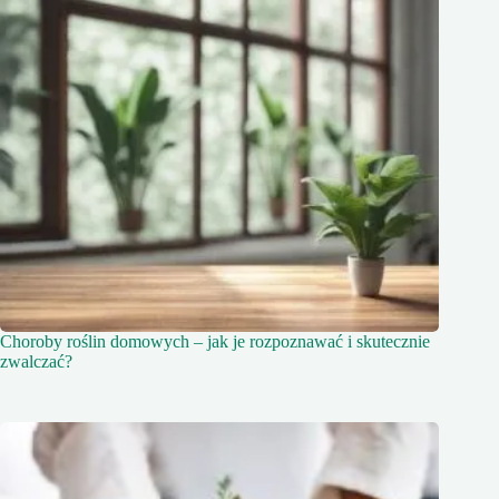
Choroby roślin domowych – jak je rozpoznawać i skutecznie
zwalczać?