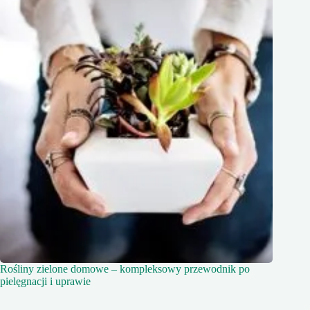
Rośliny zielone domowe – kompleksowy przewodnik po
pielęgnacji i uprawie