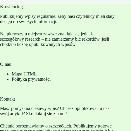
Krosfencing
Publikujemy wpisy regularnie, żeby nasi czytelnicy mieli stały
dostęp do świeżych informacji.
Na pierwszym miejscu zawsze znajduje się jednak
szczegółowy research – nie zamierzamy bić rekordów, jeśli
chodzi o liczbę opublikowanych wpisów.
O nas
Mapa HTML
Polityka prywatności
Kontakt
Masz pomysł na ciekawy wpis? Chcesz opublikować u nas
swój artykuł? Skontaktuj się z nami!
Chętnie porozmawiamy o szczegółach. Publikujemy gotowe