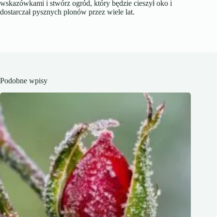
wskazówkami i stwórz ogród, który będzie cieszył oko i
dostarczał pysznych plonów przez wiele lat.
Podobne wpisy