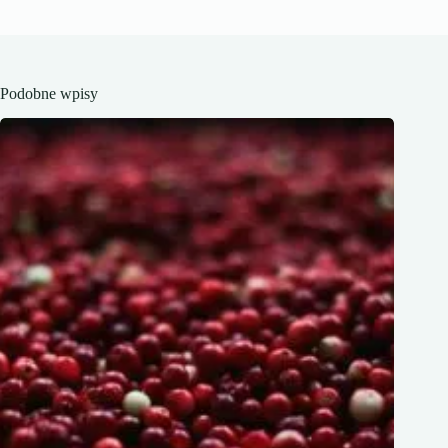
Podobne wpisy