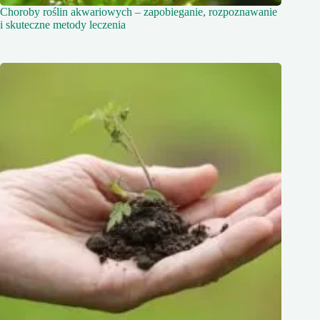
Choroby roślin akwariowych – zapobieganie, rozpoznawanie
i skuteczne metody leczenia