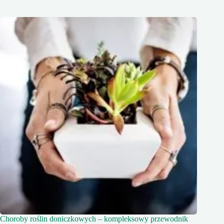
Choroby roślin doniczkowych – kompleksowy przewodnik