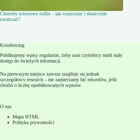
Choroby wirusowe roślin – jak rozpoznać i skutecznie
zwalczać?
Krosfencing
Publikujemy wpisy regularnie, żeby nasi czytelnicy mieli stały
dostęp do świeżych informacji.
Na pierwszym miejscu zawsze znajduje się jednak
szczegółowy research – nie zamierzamy bić rekordów, jeśli
chodzi o liczbę opublikowanych wpisów.
O nas
Mapa HTML
Polityka prywatności