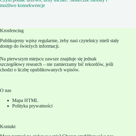
możliwe konsekwencje
Krosfencing
Publikujemy wpisy regularnie, żeby nasi czytelnicy mieli stały
dostęp do świeżych informacji.
Na pierwszym miejscu zawsze znajduje się jednak
szczegółowy research – nie zamierzamy bić rekordów, jeśli
chodzi o liczbę opublikowanych wpisów.
O nas
Mapa HTML
Polityka prywatności
Kontakt