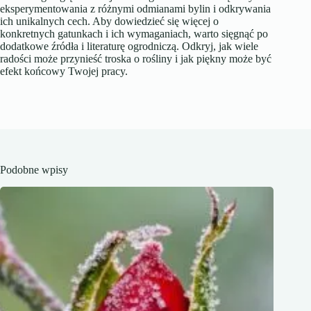
eksperymentowania z różnymi odmianami bylin i odkrywania
ich unikalnych cech. Aby dowiedzieć się więcej o
konkretnych gatunkach i ich wymaganiach, warto sięgnąć po
dodatkowe źródła i literaturę ogrodniczą. Odkryj, jak wiele
radości może przynieść troska o rośliny i jak piękny może być
efekt końcowy Twojej pracy.
Podobne wpisy