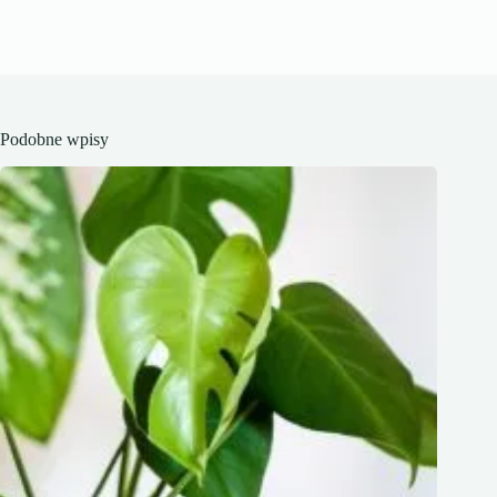
Podobne wpisy