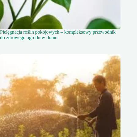
Pielęgnacja roślin pokojowych – kompleksowy przewodnik
do zdrowego ogrodu w domu