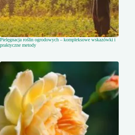
Pielęgnacja roślin ogrodowych – kompleksowe wskazówki i
praktyczne metody