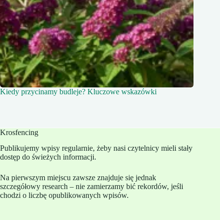
Kiedy przycinamy budleje? Kluczowe wskazówki
Krosfencing
Publikujemy wpisy regularnie, żeby nasi czytelnicy mieli stały
dostęp do świeżych informacji.
Na pierwszym miejscu zawsze znajduje się jednak
szczegółowy research – nie zamierzamy bić rekordów, jeśli
chodzi o liczbę opublikowanych wpisów.