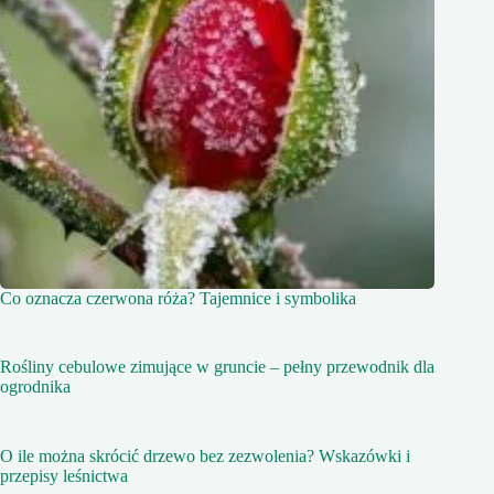
Co oznacza czerwona róża? Tajemnice i symbolika
Rośliny cebulowe zimujące w gruncie – pełny przewodnik dla
ogrodnika
O ile można skrócić drzewo bez zezwolenia? Wskazówki i
przepisy leśnictwa