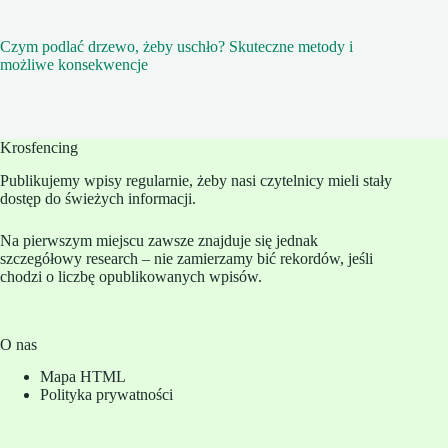
Czym podlać drzewo, żeby uschło? Skuteczne metody i
możliwe konsekwencje
Krosfencing
Publikujemy wpisy regularnie, żeby nasi czytelnicy mieli stały
dostęp do świeżych informacji.
Na pierwszym miejscu zawsze znajduje się jednak
szczegółowy research – nie zamierzamy bić rekordów, jeśli
chodzi o liczbę opublikowanych wpisów.
O nas
Mapa HTML
Polityka prywatności