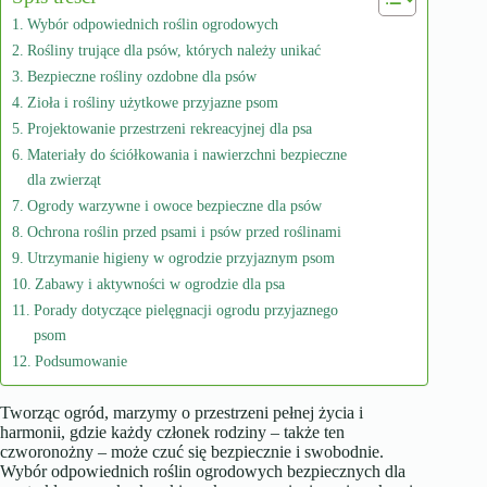
Wybór odpowiednich roślin ogrodowych
Rośliny trujące dla psów, których należy unikać
Bezpieczne rośliny ozdobne dla psów
Zioła i rośliny użytkowe przyjazne psom
Projektowanie przestrzeni rekreacyjnej dla psa
Materiały do ściółkowania i nawierzchni bezpieczne
dla zwierząt
Ogrody warzywne i owoce bezpieczne dla psów
Ochrona roślin przed psami i psów przed roślinami
Utrzymanie higieny w ogrodzie przyjaznym psom
Zabawy i aktywności w ogrodzie dla psa
Porady dotyczące pielęgnacji ogrodu przyjaznego
psom
Podsumowanie
Tworząc ogród, marzymy o przestrzeni pełnej życia i
harmonii, gdzie każdy członek rodziny – także ten
czworonożny – może czuć się bezpiecznie i swobodnie.
Wybór odpowiednich roślin ogrodowych bezpiecznych dla