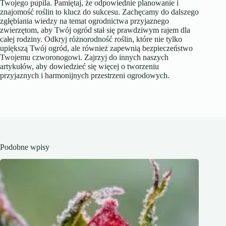
Twojego pupila. Pamiętaj, że odpowiednie planowanie i
znajomość roślin to klucz do sukcesu. Zachęcamy do dalszego
zgłębiania wiedzy na temat ogrodnictwa przyjaznego
zwierzętom, aby Twój ogród stał się prawdziwym rajem dla
całej rodziny. Odkryj różnorodność roślin, które nie tylko
upiększą Twój ogród, ale również zapewnią bezpieczeństwo
Twojemu czworonogowi. Zajrzyj do innych naszych
artykułów, aby dowiedzieć się więcej o tworzeniu
przyjaznych i harmonijnych przestrzeni ogrodowych.
Podobne wpisy