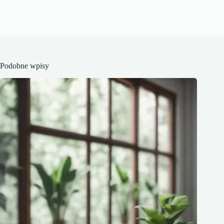
Podobne wpisy