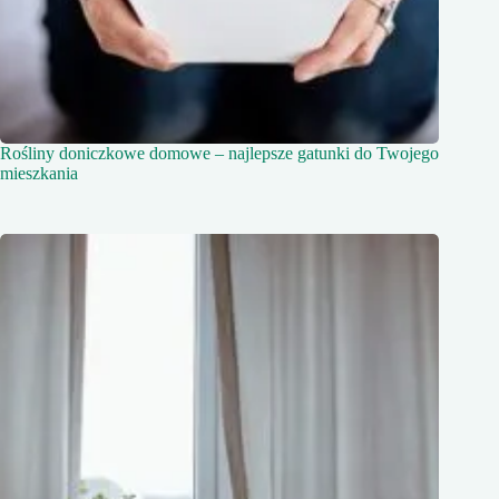
Rośliny doniczkowe domowe – najlepsze gatunki do Twojego
mieszkania