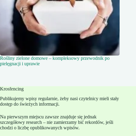
Rośliny zielone domowe – kompleksowy przewodnik po
pielęgnacji i uprawie
Krosfencing
Publikujemy wpisy regularnie, żeby nasi czytelnicy mieli stały
dostęp do świeżych informacji.
Na pierwszym miejscu zawsze znajduje się jednak
szczegółowy research – nie zamierzamy bić rekordów, jeśli
chodzi o liczbę opublikowanych wpisów.